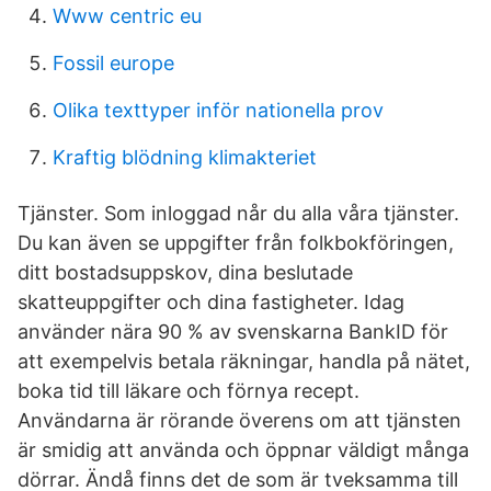
Www centric eu
Fossil europe
Olika texttyper inför nationella prov
Kraftig blödning klimakteriet
Tjänster. Som inloggad når du alla våra tjänster.
Du kan även se uppgifter från folkbokföringen,
ditt bostadsuppskov, dina beslutade
skatteuppgifter och dina fastigheter. Idag
använder nära 90 % av svenskarna BankID för
att exempelvis betala räkningar, handla på nätet,
boka tid till läkare och förnya recept.
Användarna är rörande överens om att tjänsten
är smidig att använda och öppnar väldigt många
dörrar. Ändå finns det de som är tveksamma till