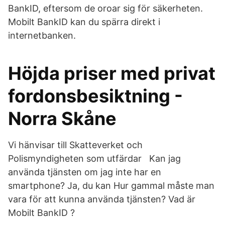
BankID, eftersom de oroar sig för säkerheten.
Mobilt BankID kan du spärra direkt i
internetbanken.
Höjda priser med privat
fordonsbesiktning -
Norra Skåne
Vi hänvisar till Skatteverket och
Polismyndigheten som utfärdar Kan jag
använda tjänsten om jag inte har en
smartphone? Ja, du kan Hur gammal måste man
vara för att kunna använda tjänsten? Vad är
Mobilt BankID ?