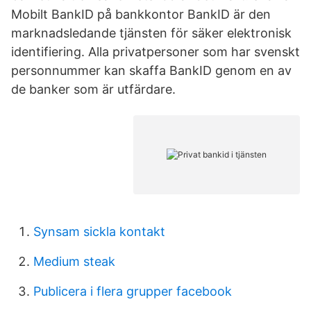
Mobilt BankID på bankkontor BankID är den
marknadsledande tjänsten för säker elektronisk
identifiering. Alla privatpersoner som har svenskt
personnummer kan skaffa BankID genom en av
de banker som är utfärdare.
Synsam sickla kontakt
Medium steak
Publicera i flera grupper facebook