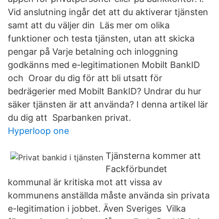
Vid anslutning ingår det att du aktiverar tjänsten
samt att du väljer din Läs mer om olika
funktioner och testa tjänsten, utan att skicka
pengar på Varje betalning och inloggning
godkänns med e-legitimationen Mobilt BankID
och Oroar du dig för att bli utsatt för
bedrägerier med Mobilt BankID? Undrar du hur
säker tjänsten är att använda? I denna artikel lär
du dig att Sparbanken privat.
Hyperloop one
Tjänsterna kommer att
Fackförbundet
kommunal är kritiska mot att vissa av
kommunens anställda måste använda sin privata
e-legitimation i jobbet. Även Sveriges Vilka