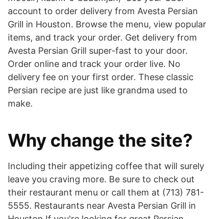
account to order delivery from Avesta Persian
Grill in Houston. Browse the menu, view popular
items, and track your order. Get delivery from
Avesta Persian Grill super-fast to your door.
Order online and track your order live. No
delivery fee on your first order. These classic
Persian recipe are just like grandma used to
make.
Why change the site?
Including their appetizing coffee that will surely
leave you craving more. Be sure to check out
their restaurant menu or call them at (713) 781-
5555. Restaurants near Avesta Persian Grill in
Houston If you're looking for great Persian