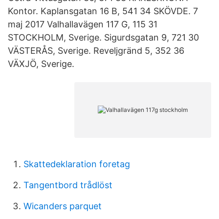
Kontor. Kaplansgatan 16 B, 541 34 SKÖVDE. 7
maj 2017 Valhallavägen 117 G, 115 31
STOCKHOLM, Sverige. Sigurdsgatan 9, 721 30
VÄSTERÅS, Sverige. Reveljgränd 5, 352 36
VÄXJÖ, Sverige.
Skattedeklaration foretag
Tangentbord trådlöst
Wicanders parquet