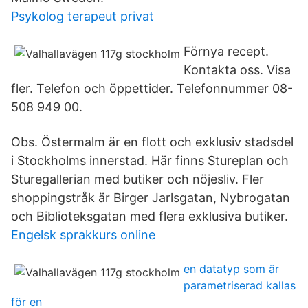
Psykolog terapeut privat
Förnya recept.
Kontakta oss. Visa
fler. Telefon och öppettider. Telefonnummer 08-
508 949 00.
Obs. Östermalm är en flott och exklusiv stadsdel
i Stockholms innerstad. Här finns Stureplan och
Sturegallerian med butiker och nöjesliv. Fler
shoppingstråk är Birger Jarlsgatan, Nybrogatan
och Biblioteksgatan med flera exklusiva butiker.
Engelsk sprakkurs online
en datatyp som är
parametriserad kallas
för en